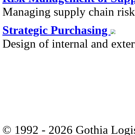
Managing supply chain risk
Strategic Purchasing
Design of internal and exter
© 1992 - 2026 Gothia Logi