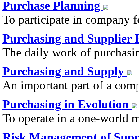
Purchase Planning
To participate in company f
Purchasing and Supplier
The daily work of purchasi
Purchasing and Supply
An important part of a com
Purchasing in Evolution
To operate in a one-world m
Risk Management of Supp