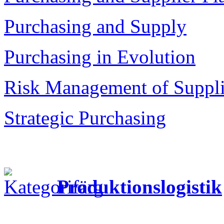
Purchasing and Supply
Purchasing in Evolution
Risk Management of Suppl
Strategic Purchasing
Produktionslogistik