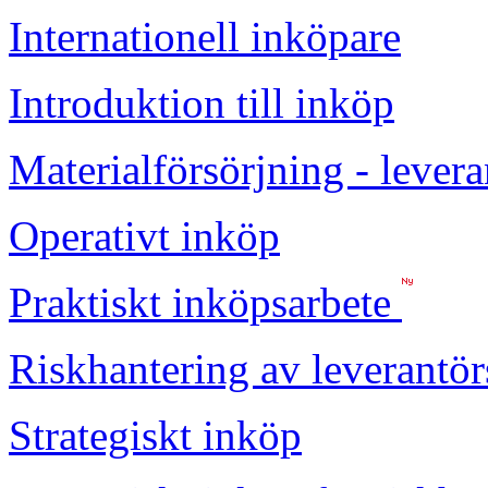
Internationell inköpare
Introduktion till inköp
Materialförsörjning - lever
Operativt inköp
Praktiskt inköpsarbete
Riskhantering av leverantör
Strategiskt inköp