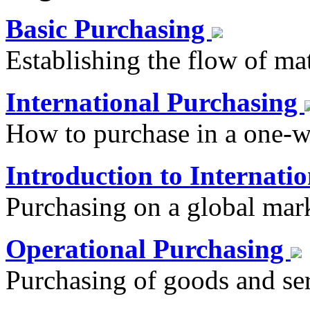
Basic Purchasing
Establishing the flow of ma
International Purchasing
How to purchase in a one-w
Introduction to Internati
Purchasing on a global mar
Operational Purchasing
Purchasing of goods and serv