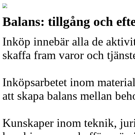
Balans: tillgång och eft
Inköp innebär alla de aktivi
skaffa fram varor och tjänste
Inköpsarbetet inom material
att skapa balans mellan beho
Kunskaper inom teknik, jur