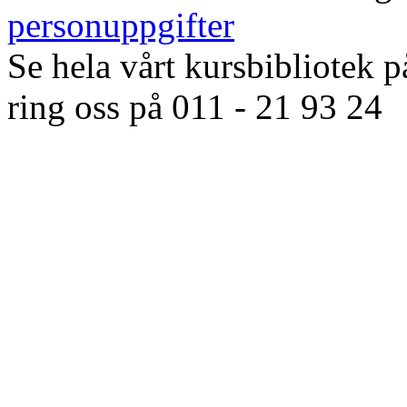
personuppgifter
Se hela vårt kursbibliotek p
ring oss på 011 - 21 93 24