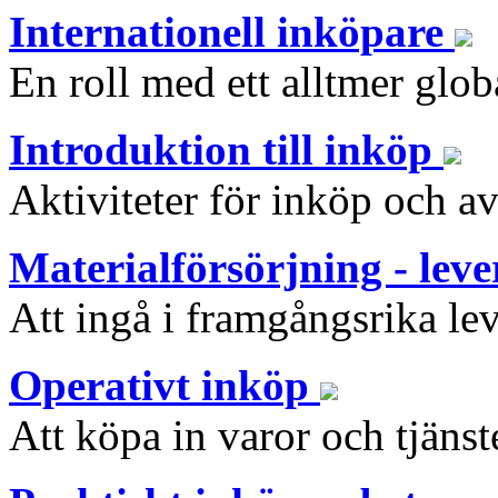
Internationell inköpare
En roll med ett alltmer glob
Introduktion till inköp
Aktiviteter för inköp och a
Materialförsörjning - lev
Att ingå i framgångsrika lev
Operativt inköp
Att köpa in varor och tjänste