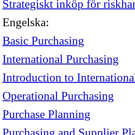
Strategiskt inköp för riskha
Engelska:
Basic Purchasing
International Purchasing
Introduction to Internation
Operational Purchasing
Purchase Planning
Purchasing and Supplier Pl