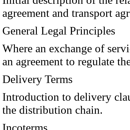
agreement and transport ag
General Legal Principles
Where an exchange of service
an agreement to regulate the
Delivery Terms
Introduction to delivery cl
the distribution chain.
Incoterms