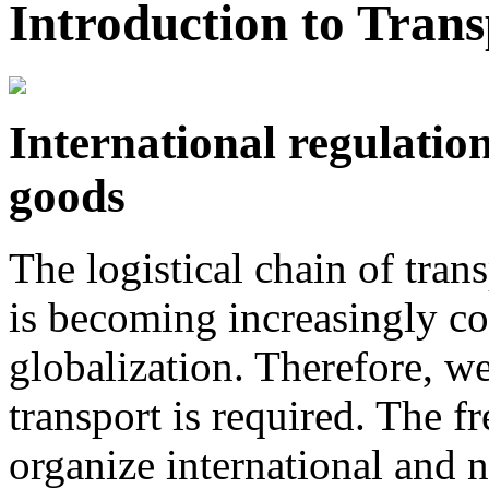
Introduction to Tran
International regulation
goods
The logistical chain of tra
is becoming increasingly c
globalization. Therefore, we
transport is required. The fr
organize international and n