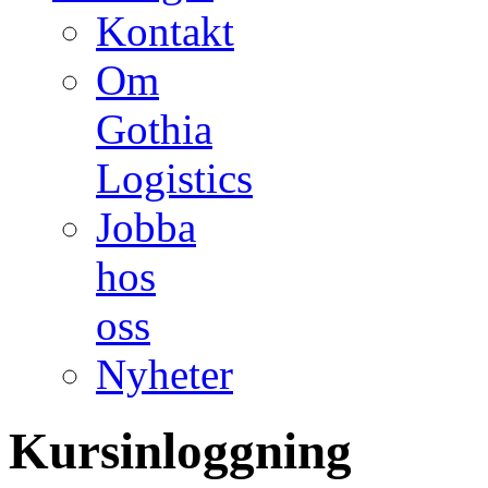
Kontakt
Om
Gothia
Logistics
Jobba
hos
oss
Nyheter
Kursinloggning