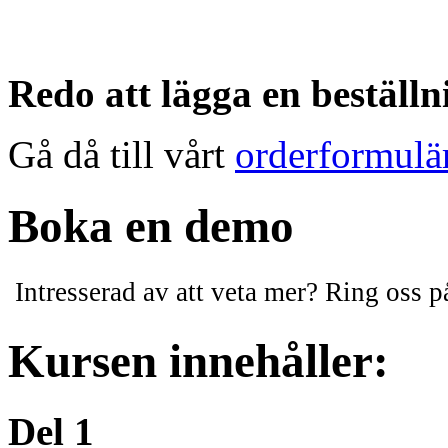
Redo att lägga en beställn
Gå då till vårt
orderformulä
Boka en demo
Intresserad av att veta mer? Ring oss 
Kursen innehåller:
Del 1