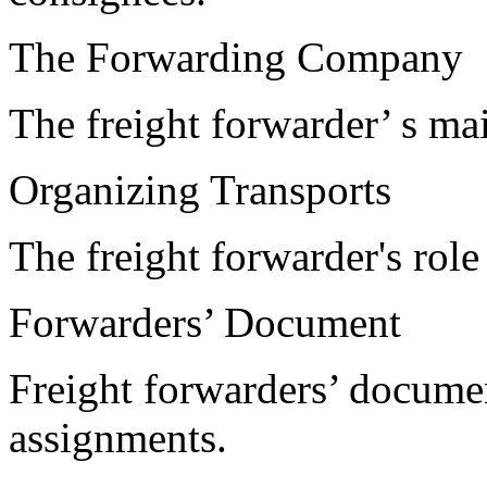
The Forwarding Company
The freight forwarder’ s mai
Organizing Transports
The freight forwarder's role
Forwarders’ Document
Freight forwarders’ documen
assignments.