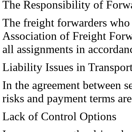
The Responsibility of Forw
The freight forwarders who
Association of Freight Forw
all assignments in accorda
Liability Issues in Transpor
In the agreement between sel
risks and payment terms are
Lack of Control Options