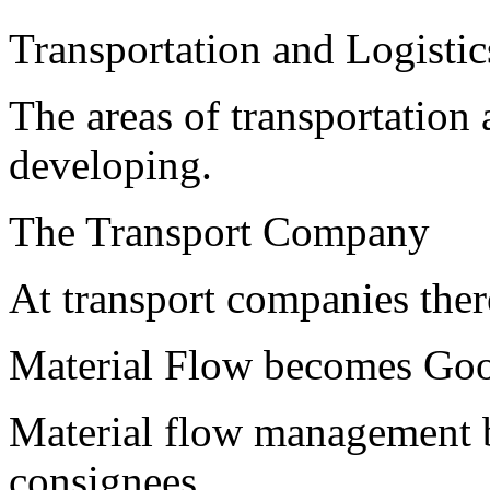
Transportation and Logistic
The areas of transportation 
developing.
The Transport Company
At transport companies there
Material Flow becomes Go
Material flow management 
consignees.