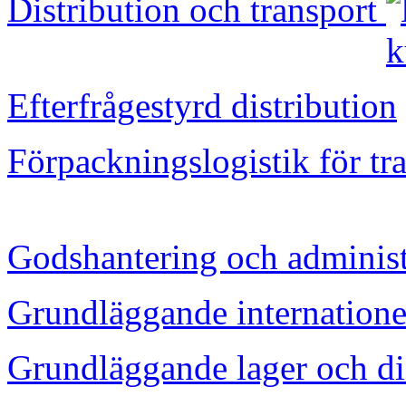
Distribution och transport
Efterfrågestyrd distribution
Förpackningslogistik för tr
Godshantering och administ
Grundläggande internationel
Grundläggande lager och di