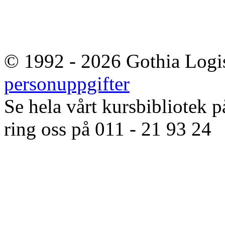
© 1992 - 2026 Gothia Logi
personuppgifter
Se hela vårt kursbibliotek p
ring oss på 011 - 21 93 24