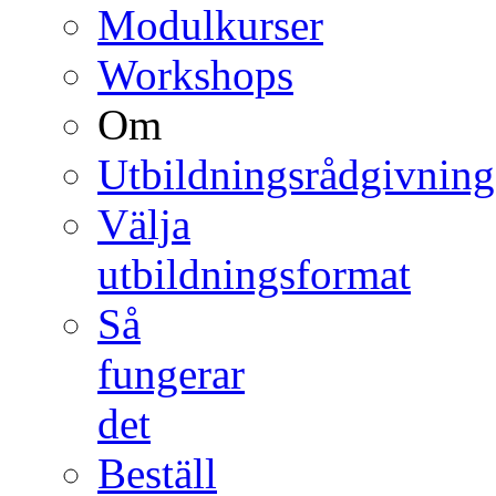
Modulkurser
Workshops
Om
Utbildningsrådgivning
Välja
utbildningsformat
Så
fungerar
det
Beställ