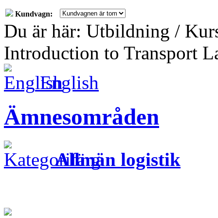
Kundvagn:
Du är här: Utbildning / Kur
Introduction to Transport 
English
Ämnesområden
Allmän logistik