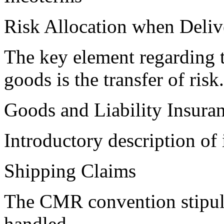
Risk Allocation when Deli
The key element regarding t
goods is the transfer of risk.
Goods and Liability Insura
Introductory description of
Shipping Claims
The CMR convention stipula
handled.