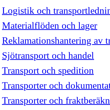
Logistik och transportledni
Materialflöden och lager
Reklamationshantering av t
Sjötransport och handel
Transport och spedition
Transporter och dokumenta
Transporter och fraktberäkn