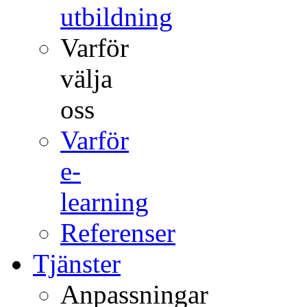
utbildning
Varför
välja
oss
Varför
e-
learning
Referenser
Tjänster
Anpassningar