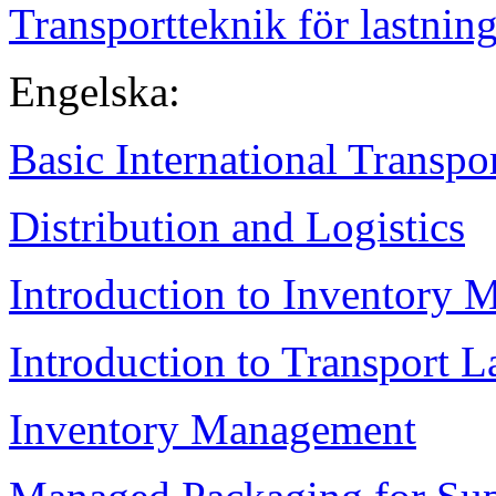
Transportteknik för lastnin
Engelska:
Basic International Transpo
Distribution and Logistics
Introduction to Inventory
Introduction to Transport 
Inventory Management