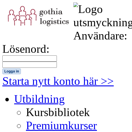
Användare:
Lösenord:
Starta nytt konto här >>
Utbildning
Kursbibliotek
Premiumkurser