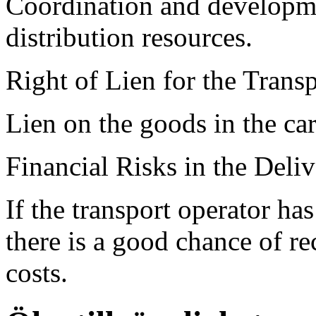
Coordination and developme
distribution resources.
Right of Lien for the Trans
Lien on the goods in the car
Financial Risks in the Deli
If the transport operator ha
there is a good chance of re
costs.