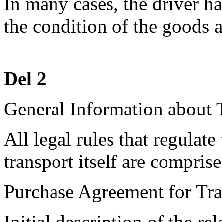
In many cases, the driver ha
the condition of the goods a
Del 2
General Information about 
All legal rules that regulate
transport itself are compris
Purchase Agreement for Tra
Initial description of the r